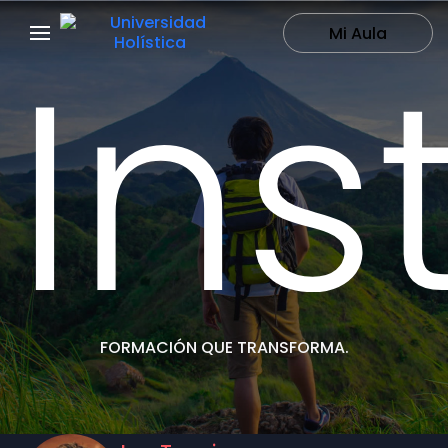
Ins
Mi Aula
FORMACIÓN QUE TRANSFORMA.