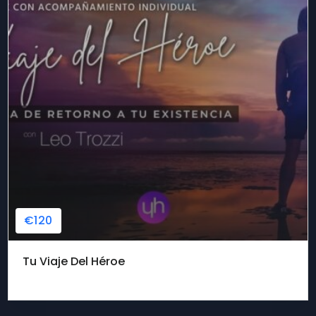
€120
Tu Viaje Del Héroe