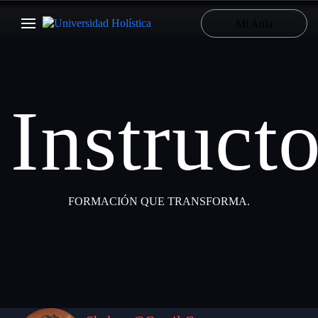
Mi Aula
Instructo
FORMACIÓN QUE TRANSFORMA.