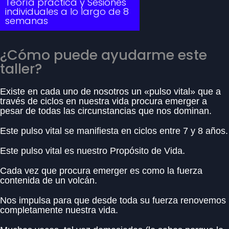
Teoría práctica y Sesiones
individuales a lo largo de 8
semanas
¿Cómo puede ayudarme este
taller?
Existe en cada uno de nosotros un «pulso vital» que a
través de ciclos en nuestra vida procura emerger a
pesar de todas las circunstancias que nos dominan.
Este pulso vital se manifiesta en ciclos entre 7 y 8 años.
Este pulso vital es nuestro Propósito de Vida.
Cada vez que procura emerger es como la fuerza
contenida de un volcán.
Nos impulsa para que desde toda su fuerza renovemos
completamente nuestra vida.