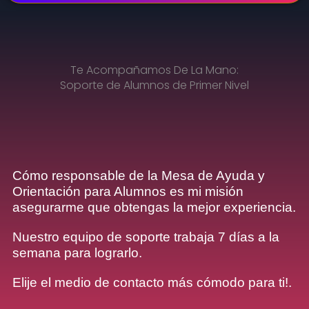
Te Acompañamos De La Mano:
Soporte de Alumnos de Primer Nivel
Cómo responsable de la Mesa de Ayuda y
Orientación para Alumnos es mi misión
asegurarme que obtengas la mejor experiencia.
Nuestro equipo de soporte trabaja 7 días a la
semana para lograrlo.
Elije el medio de contacto más cómodo para ti!.