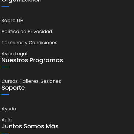
Sobre UH
Política de Privacidad
Términos y Condiciones
Aviso Legal
Nuestros Programas
Cursos, Talleres, Sesiones
Soporte
Ayuda
Aula
Juntos Somos Más