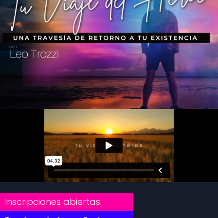
Inscripciones abiertas