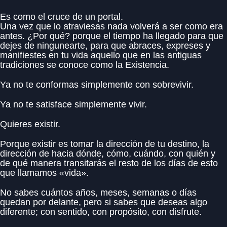
Es como el cruce de un portal.
Una vez que lo atraviesas nada volverá a ser como era
antes. ¿Por qué? porque el tiempo ha llegado para que
dejes de ningunearte, para que abraces, expreses y
manifiestes en tu vida aquello que en las antiguas
tradiciones se conoce como la Existencia.
Ya no te conformas simplemente con sobrevivir.
Ya no te satisface simplemente vivir.
Quieres existir.
Porque existir es tomar la dirección de tu destino, la
dirección de hacia dónde, cómo, cuándo, con quién y
de qué manera transitarás el resto de los días de esto
que llamamos «vida».
No sabes cuántos años, meses, semanas o días
quedan por delante, pero si sabes que deseas algo
diferente; con sentido, con propósito, con disfrute.